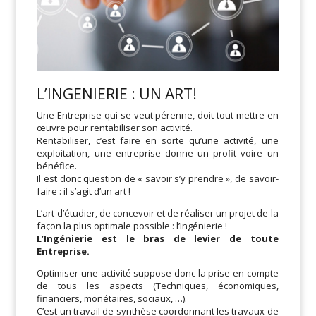
L’INGENIERIE : UN ART!
Une Entreprise qui se veut pérenne, doit tout mettre en
œuvre pour rentabiliser son activité.
Rentabiliser, c’est faire en sorte qu’une activité, une
exploitation, une entreprise donne un profit voire un
bénéfice.
Il est donc question de « savoir s’y prendre », de savoir-
faire : il s’agit d’un art !
L’art d’étudier, de concevoir et de réaliser un projet de la
façon la plus optimale possible : l’Ingénierie !
L’Ingénierie est le bras de levier de toute
Entreprise.
Optimiser une activité suppose donc la prise en compte
de tous les aspects (Techniques, économiques,
financiers, monétaires, sociaux, …).
C’est un travail de synthèse coordonnant les travaux de